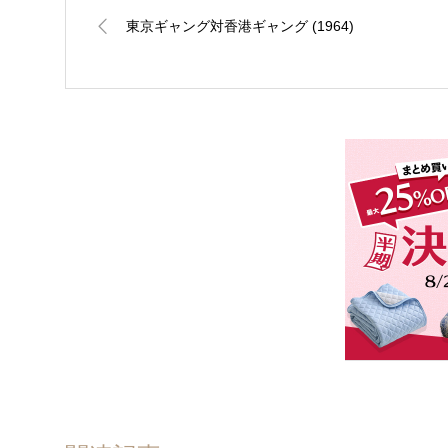
東京ギャング対香港ギャング (1964)