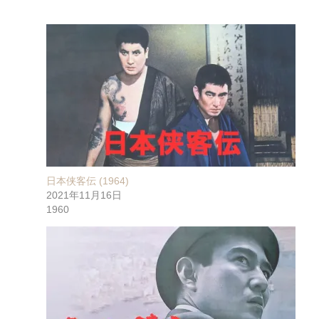
日本侠客伝 (1964)
2021年11月16日
1960