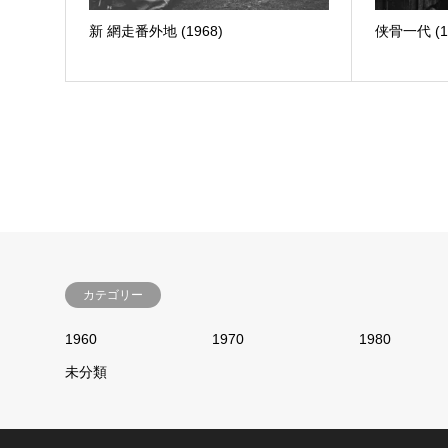
新 網走番外地 (1968)
侠骨一代 (1
カテゴリー
1960
1970
1980
未分類