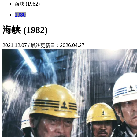
海峡 (1982)
1980
海峡 (1982)
2021.12.07 / 最終更新日：2026.04.27