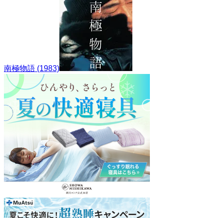
南極物語 (1983)