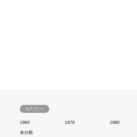
1960
1960
2021.11.26
2021.11.
カテゴリー
1960
1970
1980
未分類