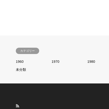
カテゴリー
1960
1970
1980
未分類